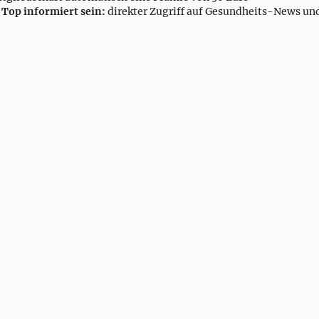
•
Top informiert sein:
direkter Zugriff auf Gesundheits-News un