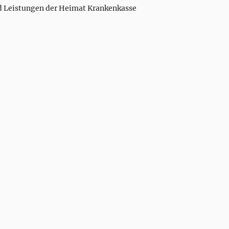
d Leistungen der Heimat Krankenkasse